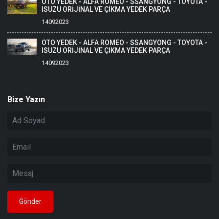
OTO YEDEK - ALFA ROMEO - SSANGYONG - TOYOTA -
ISUZU ORİJİNAL VE ÇIKMA YEDEK PARÇA
14092023
OTO YEDEK - ALFA ROMEO - SSANGYONG - TOYOTA -
ISUZU ORİJİNAL VE ÇIKMA YEDEK PARÇA
14092023
Bize Yazın