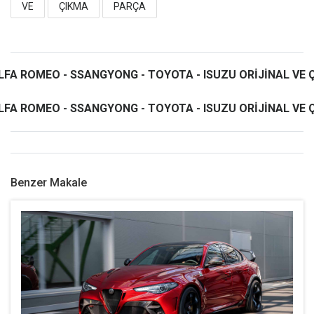
VE
ÇIKMA
PARÇA
LFA ROMEO - SSANGYONG - TOYOTA - ISUZU ORİJİNAL VE
LFA ROMEO - SSANGYONG - TOYOTA - ISUZU ORİJİNAL VE
Benzer Makale