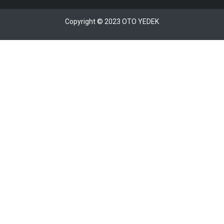
Copyright © 2023 OTO YEDEK