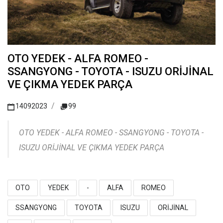
OTO YEDEK - ALFA ROMEO -
SSANGYONG - TOYOTA - ISUZU ORİJİNAL
VE ÇIKMA YEDEK PARÇA
14092023
99
OTO YEDEK - ALFA ROMEO - SSANGYONG - TOYOTA -
ISUZU ORİJİNAL VE ÇIKMA YEDEK PARÇA
OTO
YEDEK
-
ALFA
ROMEO
SSANGYONG
TOYOTA
ISUZU
ORİJİNAL