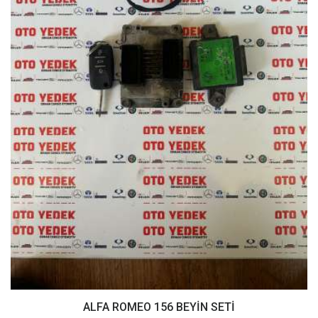
ALFA ROMEO 156 BEYİN SETİ