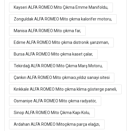
Kayseri ALFA ROMEO Mito Çıkma Emme Manifoldu,
Zonguldak ALFA ROMEO Mito çıkma kalorifer motoru,
Manisa ALFA ROMEO Mito çıkma far,
Edirne ALFA ROMEO Mito çıkma distronik şanzıman,
Bursa ALFA ROMEO Mito çıkma kaset çalar,
Tekirdağ ALFA ROMEO Mito Çıkma Marş Motoru,
Çankırı ALFA ROMEO Mito çıkmacı,yıldız sanayi sitesi
Kırıkkale ALFA ROMEO Mito çıkma klima gösterge paneli,
Osmaniye ALFA ROMEO Mito çıkma radyatör,
Sinop ALFA ROMEO Mito Çıkma Kapı Kolu,
Ardahan ALFA ROMEO Mitoçıkma parça elağzı,