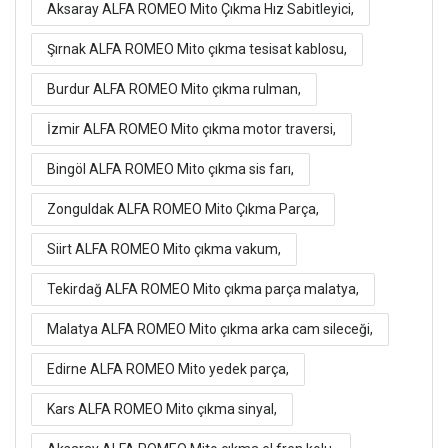
Aksaray ALFA ROMEO Mito Çıkma Hız Sabitleyici,
Şırnak ALFA ROMEO Mito çıkma tesisat kablosu,
Burdur ALFA ROMEO Mito çıkma rulman,
İzmir ALFA ROMEO Mito çıkma motor traversi,
Bingöl ALFA ROMEO Mito çıkma sis farı,
Zonguldak ALFA ROMEO Mito Çıkma Parça,
Siirt ALFA ROMEO Mito çıkma vakum,
Tekirdağ ALFA ROMEO Mito çıkma parça malatya,
Malatya ALFA ROMEO Mito çıkma arka cam sileceği,
Edirne ALFA ROMEO Mito yedek parça,
Kars ALFA ROMEO Mito çıkma sinyal,