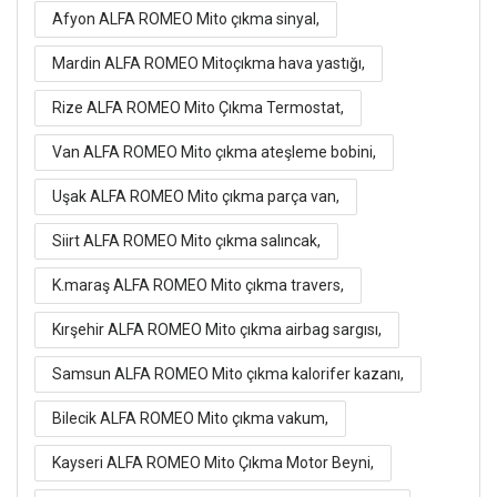
Afyon ALFA ROMEO Mito çıkma sinyal,
Mardin ALFA ROMEO Mitoçıkma hava yastığı,
Rize ALFA ROMEO Mito Çıkma Termostat,
Van ALFA ROMEO Mito çıkma ateşleme bobini,
Uşak ALFA ROMEO Mito çıkma parça van,
Siirt ALFA ROMEO Mito çıkma salıncak,
K.maraş ALFA ROMEO Mito çıkma travers,
Kırşehir ALFA ROMEO Mito çıkma airbag sargısı,
Samsun ALFA ROMEO Mito çıkma kalorifer kazanı,
Bilecik ALFA ROMEO Mito çıkma vakum,
Kayseri ALFA ROMEO Mito Çıkma Motor Beyni,