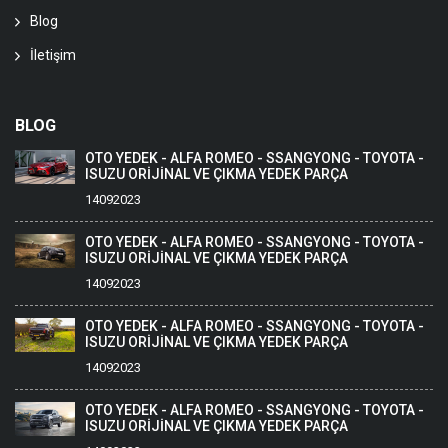
Blog
İletişim
BLOG
OTO YEDEK - ALFA ROMEO - SSANGYONG - TOYOTA -
ISUZU ORİJİNAL VE ÇIKMA YEDEK PARÇA
14092023
OTO YEDEK - ALFA ROMEO - SSANGYONG - TOYOTA -
ISUZU ORİJİNAL VE ÇIKMA YEDEK PARÇA
14092023
OTO YEDEK - ALFA ROMEO - SSANGYONG - TOYOTA -
ISUZU ORİJİNAL VE ÇIKMA YEDEK PARÇA
14092023
OTO YEDEK - ALFA ROMEO - SSANGYONG - TOYOTA -
ISUZU ORİJİNAL VE ÇIKMA YEDEK PARÇA