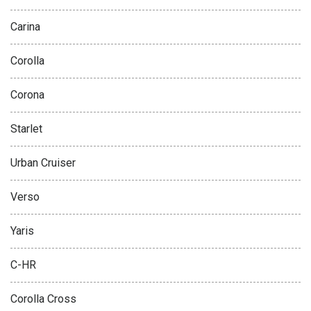
Carina
Corolla
Corona
Starlet
Urban Cruiser
Verso
Yaris
C-HR
Corolla Cross