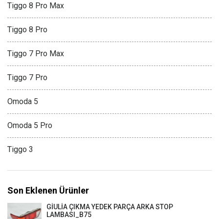
Tiggo 8 Pro Max
Tiggo 8 Pro
Tiggo 7 Pro Max
Tiggo 7 Pro
Omoda 5
Omoda 5 Pro
Tiggo 3
Son Eklenen Ürünler
GİULİA ÇIKMA YEDEK PARÇA ARKA STOP
LAMBASI_B75