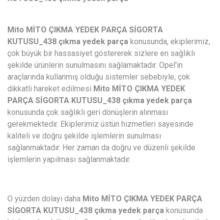
Mito MİTO ÇIKMA YEDEK PARÇA SİGORTA
KUTUSU_438 çıkma yedek parça
konusunda, ekiplerimiz,
çok büyük bir hassasiyet göstererek sizlere en sağlıklı
şekilde ürünlerin sunulmasını sağlamaktadır. Opel'in
araçlarında kullanmış olduğu sistemler sebebiyle, çok
dikkatli hareket edilmesi
Mito MİTO ÇIKMA YEDEK
PARÇA SİGORTA KUTUSU_438 çıkma yedek parça
konusunda çok sağlıklı geri dönüşlerin alınması
gerekmektedir. Ekiplerimiz üstün hizmetleri sayesinde
kaliteli ve doğru şekilde işlemlerin sunulması
sağlanmaktadır. Her zaman da doğru ve düzenli şekilde
işlemlerin yapılması sağlanmaktadır.
O yüzden dolayı daha
Mito MİTO ÇIKMA YEDEK PARÇA
SİGORTA KUTUSU_438 çıkma yedek parça
konusunda